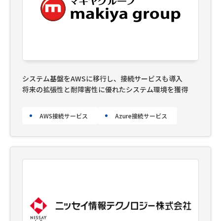
システム基盤をAWSに移行し、接続サービスも導入
将来の拡張性と耐障害性に優れたシステム環境を獲得
AWS接続サービス
Azure接続サービス