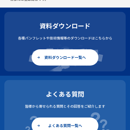
資料ダウンロード
各種パンフレットや技術情報等のダウンロードはこちらから
資料ダウンロード一覧へ
よくある質問
皆様から寄せられる質問とその回答をご紹介します
よくある質問一覧へ