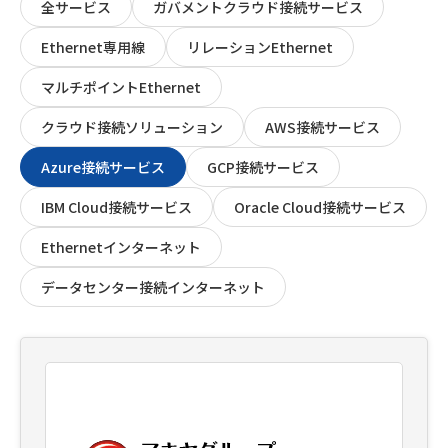
全サービス
ガバメントクラウド接続サービス
Ethernet専用線
リレーションEthernet
マルチポイントEthernet
クラウド接続ソリューション
AWS接続サービス
Azure接続サービス
GCP接続サービス
IBM Cloud接続サービス
Oracle Cloud接続サービス
Ethernetインターネット
データセンター接続インターネット