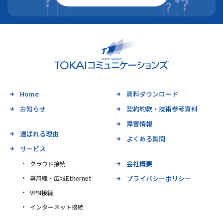
Home
資料ダウンロード
お知らせ
契約約款・技術参考資料
障害情報
選ばれる理由
よくある質問
サービス
会社概要
クラウド接続
専用線・広域Ethernet
プライバシーポリシー
VPN接続
インターネット接続