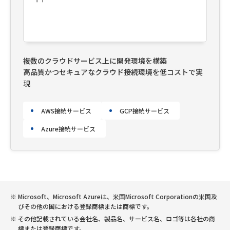
複数のクラウドサービス上に開発環境を構築
高品質かつセキュアなクラウド接続環境を低コストで実
現
AWS接続サービス
GCP接続サービス
Azure接続サービス
Microsoft、Microsoft Azureは、米国Microsoft Corporationの米国及
びその他の国における登録商標または商標です。
その他記載されている会社名、製品名、サービス名、ロゴ等は各社の商
標または登録商標です。