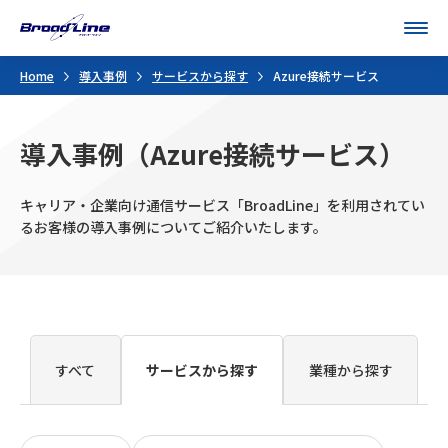
Men
Home
導入事例
サービスから探す
Azure接続サービス
導入事例（Azure接続サービス）
キャリア・企業向け通信サービス「BroadLine」を利用されてい
るお客様の導入事例についてご紹介いたします。
すべて
サービスから探す
業種から探す