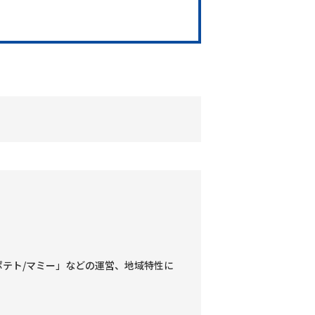
テト/マミー」などの運営、地域特性に