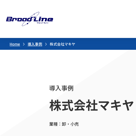
Home
導入事例
株式会社マキヤ
導入事例
株式会社マキヤ
業種：卸・小売