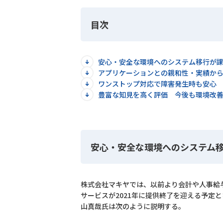
目次
安心・安全な環境へのシステム移行が
アプリケーションとの親和性・実績から
ワンストップ対応で障害発生時も安心
豊富な知見を高く評価 今後も環境改
安心・安全な環境へのシステム
株式会社マキヤでは、以前より会計や人事給
サービスが2021年に提供終了を迎える予定
山真哉氏は次のように説明する。