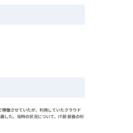
で稼働させていたが、利用していたクラウド
画した。当時の状況について、IT部 部長の杉