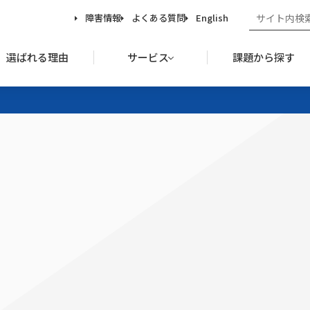
障害情報
よくある質問
English
選ばれる理由
サービス
課題から探す