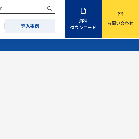
資料
お問い合わせ
導入事例
ダウンロード