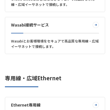
線・広域イーサネットで接続します。
Wasabi接続サービス
Wasabiとお客様環境をセキュアで高品質な専用線・広域
イーサネットで接続します。
専用線・広域Ethernet
Ethernet専用線