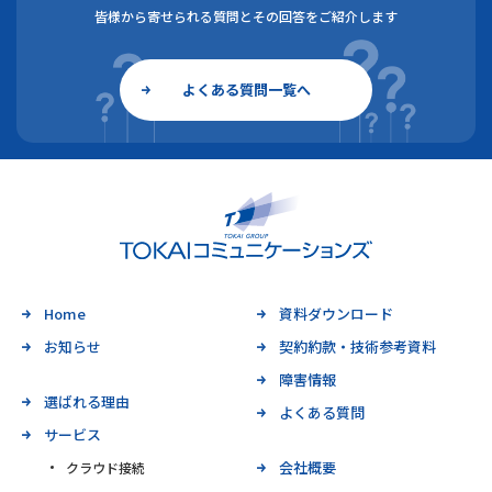
皆様から寄せられる質問とその回答をご紹介します
よくある質問一覧へ
Home
資料ダウンロード
お知らせ
契約約款・技術参考資料
障害情報
選ばれる理由
よくある質問
サービス
会社概要
クラウド接続