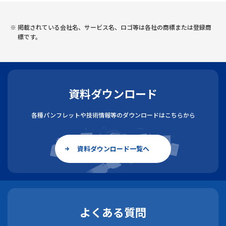
掲載されている会社名、サービス名、ロゴ等は各社の商標または登録商
標です。
資料ダウンロード
各種パンフレットや技術情報等のダウンロードはこちらから
資料ダウンロード一覧へ
よくある質問