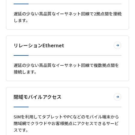
遅延の少ない高品質なイーサネット回線で2拠点間を接続
します。
リレーションEthernet
遅延の少ない高品質なイーサネット回線で複数拠点間を
接続します。
閉域モバイルアクセス
SIMを利用してタブレットやPCなどのモバイル端末から
閉域網でクラウドやお客様拠点にアクセスできるサービ
スです。