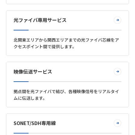
光ファイバ専用サービス
北関東エリアから関西エリアまでの光ファイバ芯線をア
クセスポイント間で提供します。
映像伝送サービス
拠点間を光ファイバで結び、各種映像信号をリアルタイ
ムに伝送します。
SONET/SDH専用線