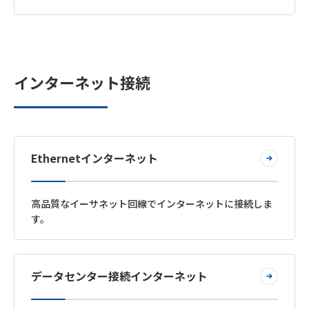
インターネット接続
Ethernetインターネット
高品質なイーサネット回線でインターネットに接続しま
す。
データセンター接続インターネット