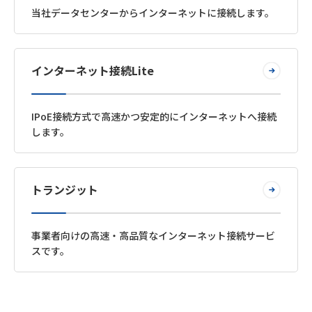
当社データセンターからインターネットに接続します。
インターネット接続Lite
IPoE接続方式で高速かつ安定的にインターネットへ接続
します。
トランジット
事業者向けの高速・高品質なインターネット接続サービ
スです。