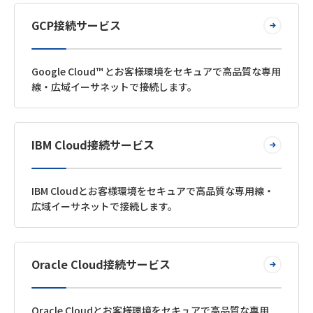
GCP接続サービス
Google Cloud™ とお客様環境をセキュアで高品質な専用
線・広域イーサネットで接続します。
IBM Cloud接続サービス
IBM Cloudとお客様環境をセキュアで高品質な専用線・
広域イーサネットで接続します。
Oracle Cloud接続サービス
Oracle Cloudとお客様環境をセキュアで高品質な専用