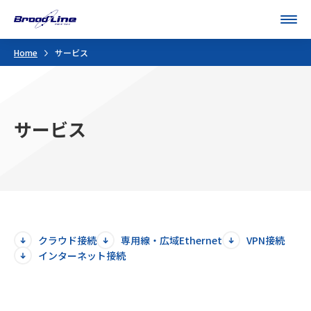
Men
Home
サービス
サービス
クラウド接続
専用線・広域Ethernet
VPN接続
インターネット接続