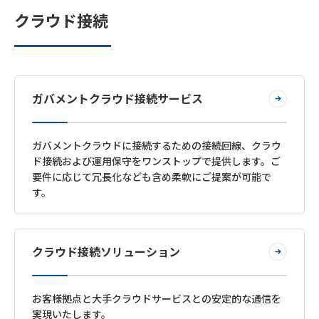
クラウド接続
ガバメントクラウド接続サービス
ガバメントクラウドに接続するための接続回線、クラウ
ド接続および運用保守をワンストップで提供します。ご
要件に応じて冗長化なども含め柔軟にご提案が可能で
す。
クラウド接続ソリューション
お客様拠点と大手クラウドサービスとの安定的な通信を
実現いたします。