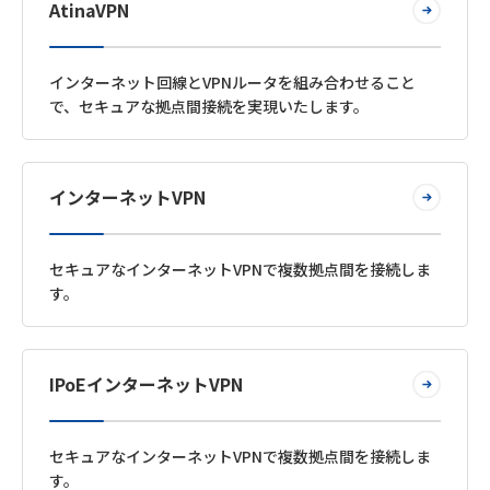
AtinaVPN
インターネット回線とVPNルータを組み合わせること
で、セキュアな拠点間接続を実現いたします。
インターネットVPN
セキュアなインターネットVPNで複数拠点間を接続しま
す。
IPoEインターネットVPN
セキュアなインターネットVPNで複数拠点間を接続しま
す。