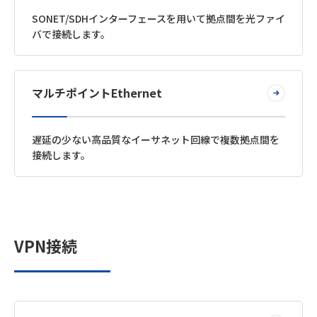
SONET/SDHインターフェースを用いて拠点間を光ファイ
バで接続します。
マルチポイントEthernet
遅延の少ない高品質なイーサネット回線で複数拠点間を
接続します。
VPN接続