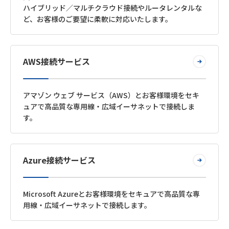
ハイブリッド／マルチクラウド接続やルータレンタルな
ど、お客様のご要望に柔軟に対応いたします。
AWS接続サービス
アマゾン ウェブ サービス（AWS）とお客様環境をセキ
ュアで高品質な専用線・広域イーサネットで接続しま
す。
Azure接続サービス
Microsoft Azureとお客様環境をセキュアで高品質な専
用線・広域イーサネットで接続します。