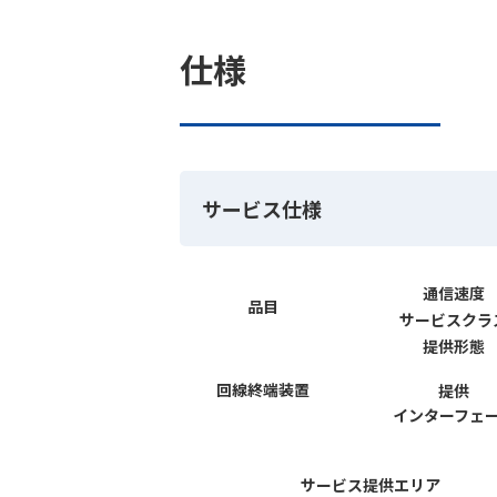
仕様
サービス仕様
通信速度
品目
サービスクラ
提供形態
回線終端装置
提供
インターフェ
サービス提供エリア