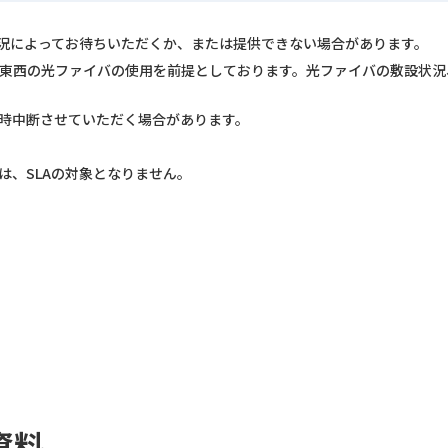
況によってお待ちいただくか、または提供できない場合があります。
T東西の光ファイバの使用を前提としております。光ファイバの敷設状
時中断させていただく場合があります。
は、SLAの対象となりません。
資料