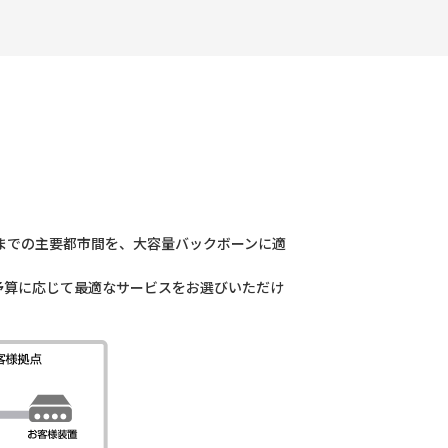
までの主要都市間を、大容量バックボーンに適
やご予算に応じて最適なサービスをお選びいただけ