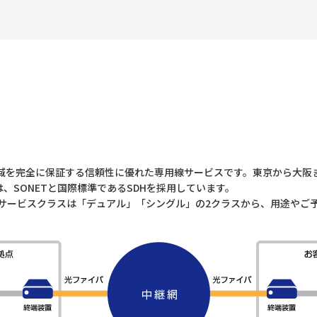
域を完全に保証する信頼性に優れた専用線サービスです。東京から大阪
、SONETと国際標準であるSDHを採用しています。
目から、サービスクラスは「デュアル」「シングル」の2クラスから、用途