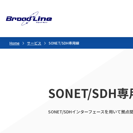
Home
サービス
SONET/SDH専用線
SONET/SDH
SONET/SDHインターフェースを用いて拠