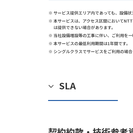
サービス提供エリア内であっても、設備状
本サービスは、アクセス区間においてNT
は提供できない場合があります。
当社設備増設等の工事に伴い、ご利用を一
本サービスの最低利用期間は1年間です。
シングルクラスでサービスをご利用の場合
SLA
契約約款・技術参考