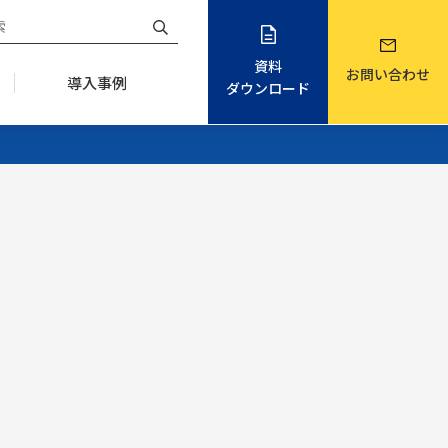
資料
お問い合わせ
導入事例
ダウンロード