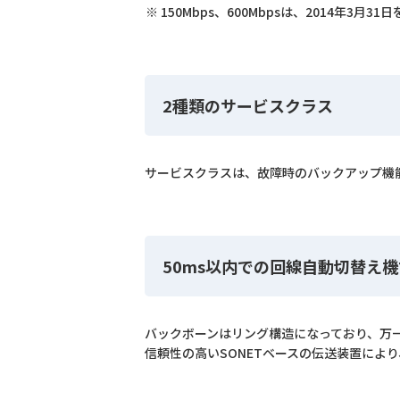
150Mbps、600Mbpsは、2014年3
2種類のサービスクラス
サービスクラスは、故障時のバックアップ機
50ms以内での回線自動切替え機
バックボーンはリング構造になっており、万
信頼性の高いSONETベースの伝送装置によ