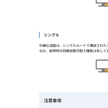
シングル
中継伝送路は、シングルルートで構成された
なお、故障時の回線自動切替え機能は有して
注意事項