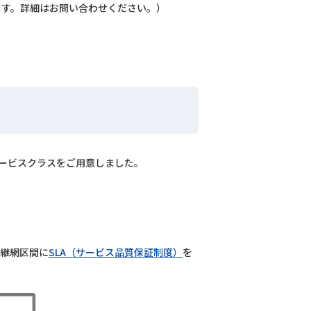
ます。詳細はお問い合わせください。）
サービスクラスをご用意しました。
中継網区間に
SLA（サービス品質保証制度）
を