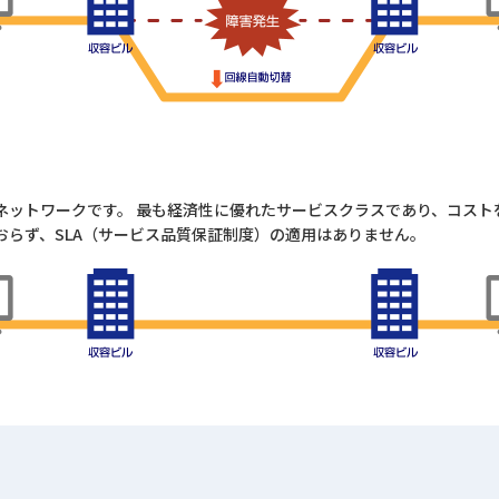
ネットワークです。 最も経済性に優れたサービスクラスであり、コスト
おらず、SLA（サービス品質保証制度）の適用はありません。