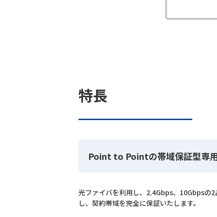
特長
Point to Pointの帯域保証型専
光ファイバを利用し、2.4Gbps、10Gb
し、契約帯域を完全に保証いたします。