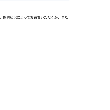
況、提供状況によってお待ちいただくか、また