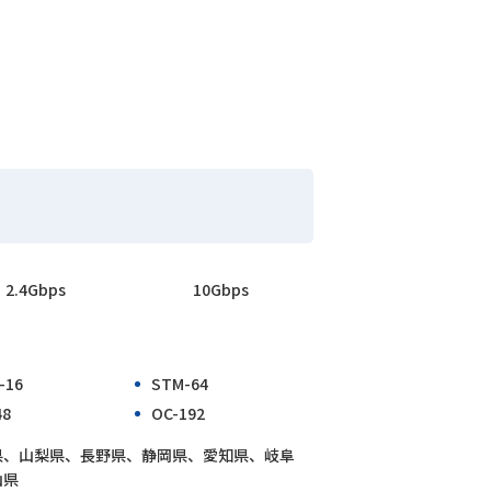
2.4Gbps
10Gbps
-16
STM-64
48
OC-192
県、山梨県、長野県、静岡県、愛知県、岐阜
山県