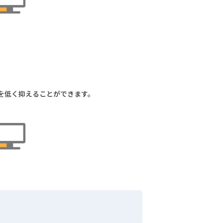
を低く抑えることができます。