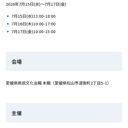
2026年7月15日(水)～7月17日(金)
7月15日(水)13:00-18:00
7月16日(木)10:00-17:00
7月17日(金)10:00-15:00
会場
愛媛県県民文化会館 本館（愛媛県松山市道後町2丁目5-1）
主催