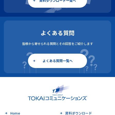
資料ダウンロード一覧へ
よくある質問
皆様から寄せられる質問とその回答をご紹介します
よくある質問一覧へ
Home
資料ダウンロード