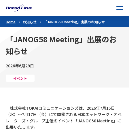
Men
Home
お知らせ
「JANOG58 Meeting」出展のお知らせ
「JANOG58 Meeting」出展のお
知らせ
2026年6月29日
イベント
株式会社TOKAIコミュニケーションズは、2026年7月15日
（水）～7月17日（金）にて開催される日本ネットワーク・オペ
レーターズ・グループ主催のイベント「JANOG58 Meeting」に
出展いたします。