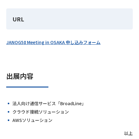
URL
JANOG58 Meeting in OSAKA 申し込みフォーム
出展内容
法人向け通信サービス「BroadLine」
クラウド接続ソリューション
AWSソリューション
以上