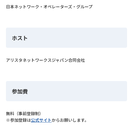
日本ネットワーク・オペレーターズ・グループ
ホスト
アリスタネットワークスジャパン合同会社
参加費
無料（事前登録制）
※参加登録は
公式サイト
からお願いします。