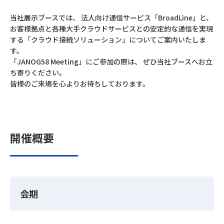
当社展示ブースでは、 法人向け通信サービス「BroadLine」と、
お客様拠点と各種大手クラウドサービスとの安定的な通信を実現
する「クラウド接続ソリューション」についてご案内いたしま
す。
「JANOG58 Meeting」にご参加の際は、 ぜひ当社ブースへお立
ち寄りください。
皆様のご来場を心よりお待ちしております。
開催概要
会期