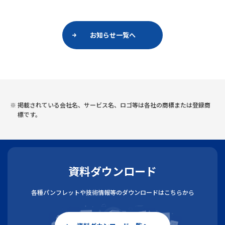
お知らせ一覧へ
掲載されている会社名、サービス名、ロゴ等は各社の商標または登録商
標です。
資料ダウンロード
各種パンフレットや技術情報等のダウンロードはこちらから