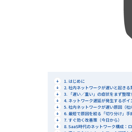
1. はじめに
2. 社内ネットワークが遅いと起き
3. 「遅い／重い」の症状をまず整理
4. ネットワーク遅延が発生するポイ
5. 社内ネットワークが遅い原因（社内
6. 最短で原因を絞る「切り分け」手
7. すぐ効く改善策（今日から）
8. SaaS時代のネットワーク構成