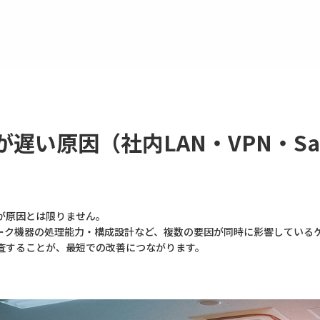
が遅い原因（社内LAN・VPN・S
が原因とは限りません。
ワーク機器の処理能力・構成設計など、複数の要因が同時に影響している
査することが、最短での改善につながります。
。