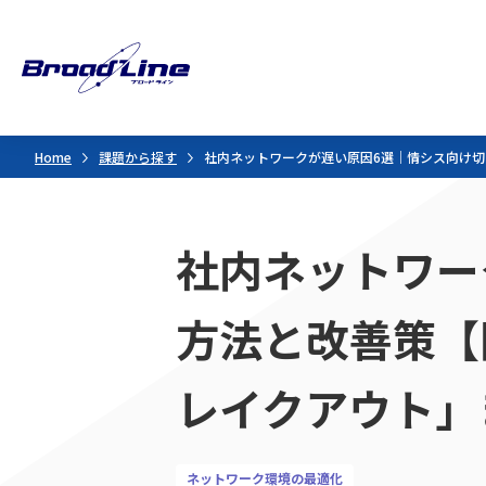
Home
課題から探す
社内ネットワークが遅い原因6選｜情シス向け切
社内ネットワー
方法と改善策【
レイクアウト」
ネットワーク環境の最適化