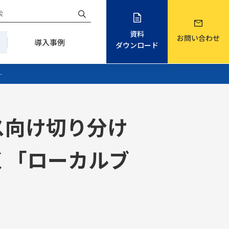
資料
お問い合わせ
導入事例
ダウンロード
—
ス向け切り分け
く「ローカルブ