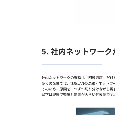
5. 社内ネットワーク
社内ネットワークの遅延は「回線速度」だけ
多くの企業では、無線LANの混雑・ネット
そのため、原因を一つずつ切り分けながら調
以下は現場で頻度と影響が大きい代表例です