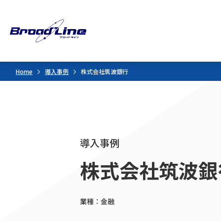
Home
導入事例
株式会社筑波銀行
導入事例
株式会社筑波銀
業種：金融