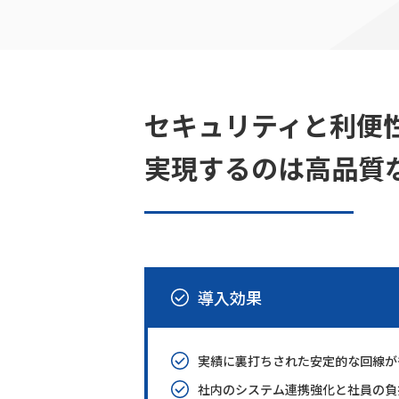
セキュリティと利便
実現するのは高品質
導入効果
実績に裏打ちされた安定的な回線が
社内のシステム連携強化と社員の負