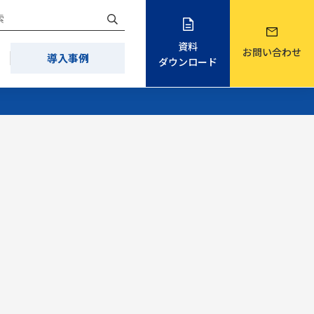
資料
お問い合わせ
導入事例
ダウンロード