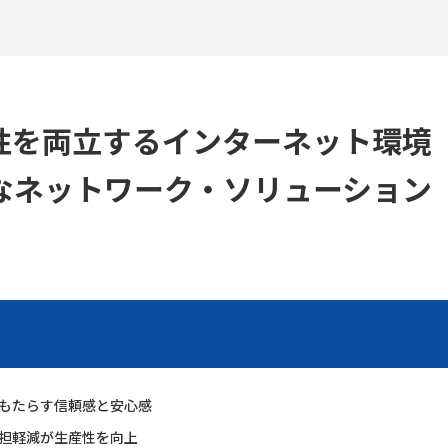
性を両立するインターネット環境
なネットワーク・ソリューション
もたらす信頼感と安心感
担軽減が生産性を向上