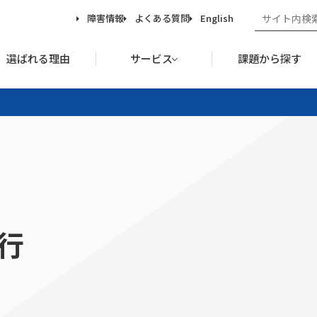
障害情報
よくある質問
English
選ばれる理由
サービス
課題から探す
行