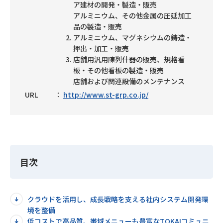
ア建材の開発・製造・販売
アルミニウム、その他金属の圧延加工
品の製造・販売
アルミニウム、マグネシウムの鋳造・
押出・加工・販売
店舗用汎用陳列什器の販売、規格看
板・その他看板の製造・販売
店舗および関連設備のメンテナンス
URL
http://www.st-grp.co.jp/
目次
クラウドを活用し、成長戦略を支える社内システム開発環
境を整備
低コストで高品質、帯域メニューも豊富なTOKAIコミュニ