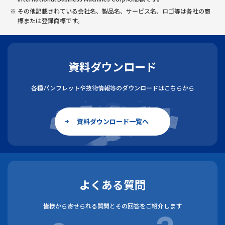
その他記載されている会社名、製品名、サービス名、ロゴ等は各社の商
標または登録商標です。
資料ダウンロード
各種パンフレットや技術情報等のダウンロードはこちらから
資料ダウンロード一覧へ
よくある質問
皆様から寄せられる質問とその回答をご紹介します