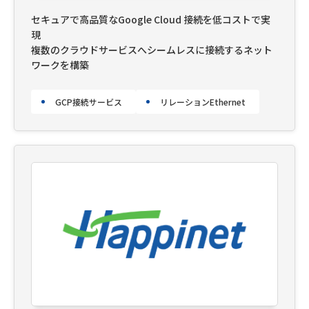
セキュアで高品質なGoogle Cloud 接続を低コストで実
現
複数のクラウドサービスへシームレスに接続するネット
ワークを構築
GCP接続サービス
リレーションEthernet