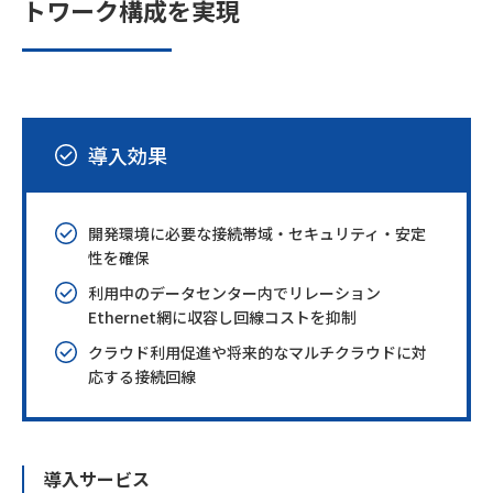
トワーク構成を実現
導入効果
開発環境に必要な接続帯域・セキュリティ・安定
性を確保
利用中のデータセンター内でリレーション
Ethernet網に収容し回線コストを抑制
クラウド利用促進や将来的なマルチクラウドに対
応する接続回線
導入サービス