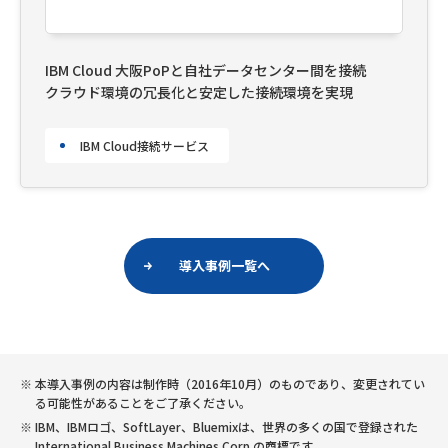
IBM Cloud 大阪PoPと自社データセンター間を接続
クラウド環境の冗長化と安定した接続環境を実現
IBM Cloud接続サービス
導入事例一覧へ
本導入事例の内容は制作時（2016年10月）のものであり、変更されてい
る可能性があることをご了承ください。
IBM、IBMロゴ、SoftLayer、Bluemixは、世界の多くの国で登録された
International Business Machines Corp.の商標です。