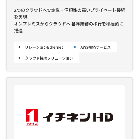
2つのクラウドへ安定性・信頼性の高いプライベート接続
を実現
オンプレミスからクラウドへ 基幹業務の移行を積極的に
推進
リレーションEthernet
AWS接続サービス
クラウド接続ソリューション