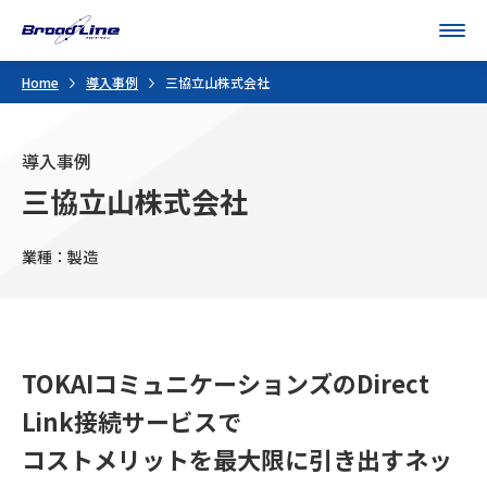
Men
Home
導入事例
三協立山株式会社
導入事例
三協立山株式会社
業種：製造
TOKAIコミュニケーションズのDirect
Link接続サービスで
コストメリットを最大限に引き出すネッ