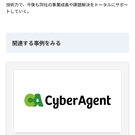
技術力で、今後も同社の事業成長や課題解決をトータルにサポー
トしていく。
関連する事例をみる