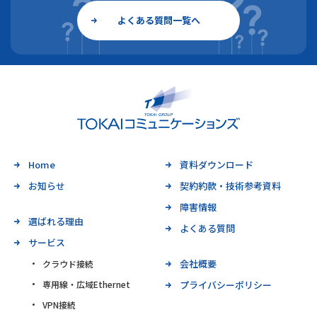
よくある質問一覧へ
Home
資料ダウンロード
お知らせ
契約約款・技術参考資料
障害情報
選ばれる理由
よくある質問
サービス
会社概要
クラウド接続
専用線・広域Ethernet
プライバシーポリシー
VPN接続