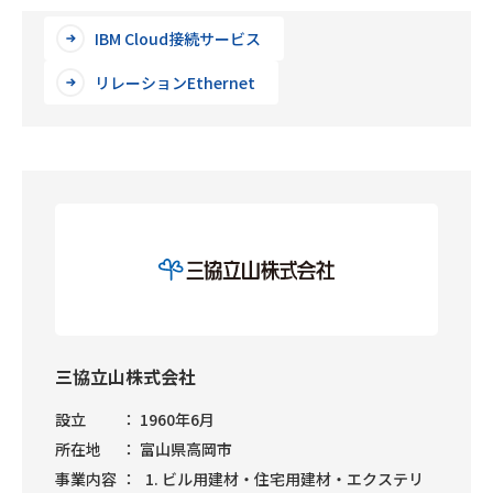
IBM Cloud接続サービス
リレーションEthernet
三協立山株式会社
設立
1960年6月
所在地
富山県高岡市
事業内容
ビル用建材・住宅用建材・エクステリ