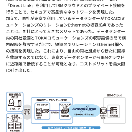
「Direct Link」を利用してIBMクラウドとのプライベート接続を
行うことで、セキュアで高品質なネットワークを実現した。
加えて、同社が東京で利用しているデータセンターがTOKAIコミ
ュニケーションズのリレーションEthernetの収容拠点であった
ことは、同社にとって大きなメリットであった。データセンター
内の同社設備とTOKAIコミュニケーションズの収容設備の間で構
内配線を敷設するだけで、短期間でリレーションEthernet網へ
の接続を実現した。これにより、富山の同社拠点から新たに回線
を敷設するのではなく、東京のデータセンターからIBMクラウド
に近距離で接続することが可能となり、コストメリットを最大限
に引き出した。