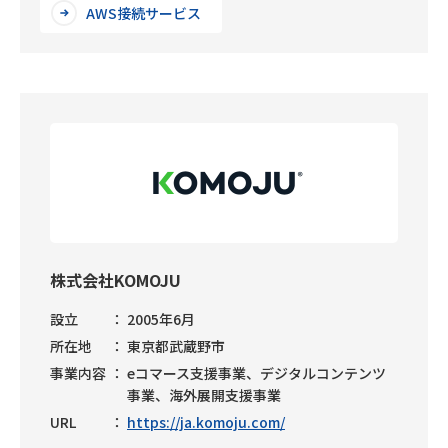
AWS接続サービス
株式会社KOMOJU
設立
2005年6月
所在地
東京都武蔵野市
事業内容
eコマース支援事業、デジタルコンテンツ
事業、海外展開支援事業
URL
https://ja.komoju.com/