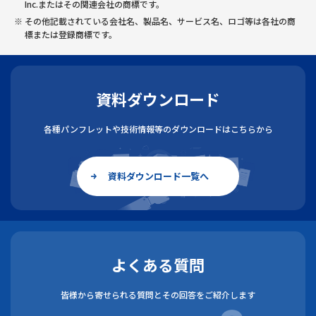
Inc.またはその関連会社の商標です。
その他記載されている会社名、製品名、サービス名、ロゴ等は各社の商
標または登録商標です。
資料ダウンロード
各種パンフレットや技術情報等のダウンロードはこちらから
資料ダウンロード一覧へ
よくある質問
皆様から寄せられる質問とその回答をご紹介します