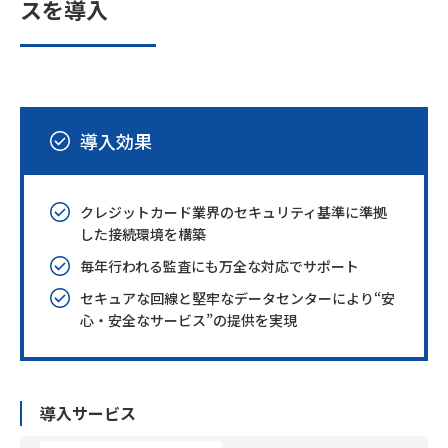
スを導入
導入効果
クレジットカード業界のセキュリティ基準に準拠
した接続環境を構築
毎年行われる監査にも万全な対応でサポート
セキュアな回線と堅牢なデータセンターにより“安
心・安全なサービス”の提供を実現
導入サービス