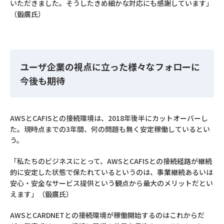
いただきました。そうしたきめ細かな対応にも感謝しています」
（鍛廣氏）
ユーザ企業の視点に立った様々なフォローに
今後も期待
AWSとCAFISとの接続環境は、2018年後半にカットオーバーし
た。現時点までの3年間、何の問題も無く安定稼働しているとい
う。
「私たちのビジネスにとって、AWSとCAFISとの接続経路が継続
的に安定した状態で保たれているというのは、事業継続あるいは
安心・安全なサービス提供という観点から最大のメリットだとい
えます」（鍛廣氏）
AWSとCARDNETとの接続環境が稼働開始するのはこれからだ