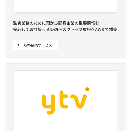
監査業務のために預かる顧客企業の重要情報を
安心して取り扱える仮想デスクトップ環境をAWS で構築
AWS接続サービス