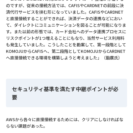
のですが、従来の接続方法では、CAFISやCARDNETの前段に決
済代行サービスを挟む形になっていました。CAFISやCARDNET
と直接接続することができれば、決済データの連携などにおい
て、ダイレクトにコミュニケーションを図ることが可能になりま
す。また以前の形態では、カード会社へのデータ連携プロセスに
リスクポイントが1つ増えることにもなり、当然サービス利用料
も発生していました。こうしたことを勘案して、第一段階として
KOMOJUからCAFISへ、第二段階としてKOMOJUからCARDNET
へ直接接続できる環境を構築しようと考えました」（鍛廣氏）
セキュリティ基準を満たす中継ポイントが必
要
AWSから各々に直接接続するためには、クリアにしなければな
らない課題があった。