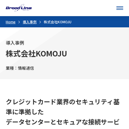
Men
Home
導入事例
株式会社KOMOJU
導入事例
株式会社KOMOJU
業種：情報通信
クレジットカード業界のセキュリティ基
準に準拠した
データセンターとセキュアな接続サービ