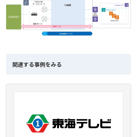
関連する事例をみる