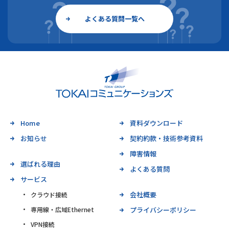
よくある質問一覧へ
Home
資料ダウンロード
お知らせ
契約約款・技術参考資料
障害情報
選ばれる理由
よくある質問
サービス
会社概要
クラウド接続
専用線・広域Ethernet
プライバシーポリシー
VPN接続