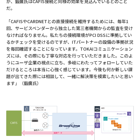
が、鍛廣氏はCAFIS接続と同様の効果を見込んでいるとのこと
だ。
「CAFISやCARDNETとの直接接続を維持するためには、毎年1
回、サービスベンダーから独立した第三者機関からの監査を受け
なければなりません。私たちの接続環境がPCI DSSに準拠してい
るかチェックを受けるのですが、ITパートナーの設備の準拠状況
を毎回確認することになっています。TOKAIコミュニケーション
ズには、その際にも丁寧な対応を行っていただきました。このよ
うにユーザ企業の視点に立ち、多岐にわたってフォローしていた
だけるところは本当に心強く感じています。今後も何か新しい課
題が出てきた際には相談して、一緒に解決策を模索したいと思い
ます」（鍛廣氏）