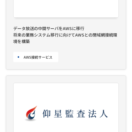
データ放送の中間サーバをAWSに移行
将来の業務システム移行に向けてAWSとの閉域網接続環
境を構築
AWS接続サービス