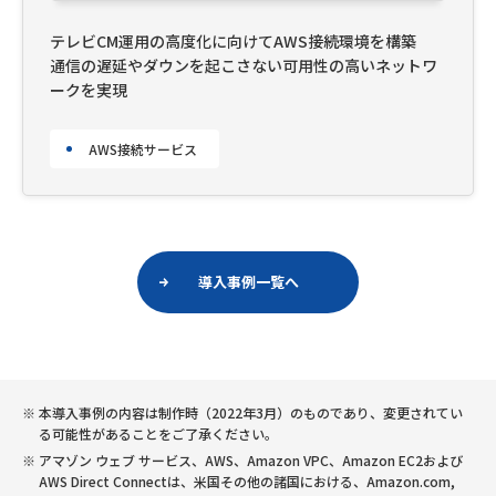
テレビCM運用の高度化に向けてAWS接続環境を構築
通信の遅延やダウンを起こさない可用性の高いネットワ
ークを実現
AWS接続サービス
導入事例一覧へ
本導入事例の内容は制作時（2022年3月）のものであり、変更されてい
る可能性があることをご了承ください。
アマゾン ウェブ サービス、AWS、Amazon VPC、Amazon EC2および
AWS Direct Connectは、米国その他の諸国における、Amazon.com,