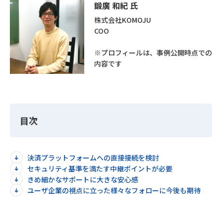
鍛廣 和紀 氏
株式会社KOMOJU
COO
※プロフィールは、事例公開時点での
内容です
目次
決済プラットフォームへの直接接続を検討
セキュリティ基準を満たす中継ポイントが必要
きめ細かなサポートに大きな安心感
ユーザ企業の視点に立った様々なフォローに今後も期待