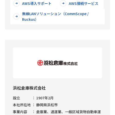
AWS導入サポート
AWS接続サービス
無線LANソリューション（CommScope /
Ruckus）
浜松倉庫株式会社
設立
1907年2月
本社所在地
静岡県浜松市
事業内容
倉庫業、通運業、一般区域貨物自動車運