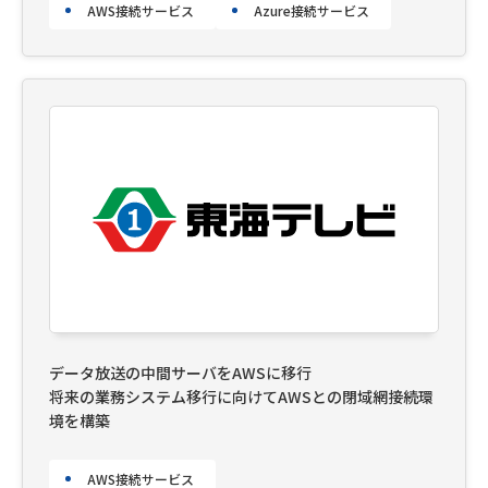
AWS接続サービス
Azure接続サービス
データ放送の中間サーバをAWSに移行
将来の業務システム移行に向けてAWSとの閉域網接続環
境を構築
AWS接続サービス