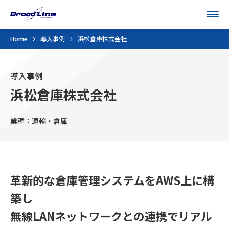
Men
Home
導入事例
浜松倉庫株式会社
導入事例
浜松倉庫株式会社
業種：運輸・倉庫
革新的な倉庫管理システムをAWS上に構
築し
無線LANネットワークとの連携でリアル