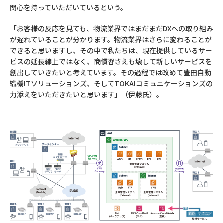
関心を持っていただいているという。
「お客様の反応を見ても、物流業界ではまだまだDXへの取り組み
が遅れていることが分かります。物流業界はさらに変わることが
できると思いますし、その中で私たちは、現在提供しているサー
ビスの延長線上ではなく、商慣習さえも壊して新しいサービスを
創出していきたいと考えています。その過程では改めて豊田自動
織機ITソリューションズ、そしてTOKAIコミュニケーションズの
力添えをいただきたいと思います」（伊藤氏）。