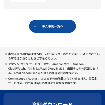
導入事例一覧へ
本導入事例の内容は制作時（2020年12月）のものであり、変更されてい
る可能性があることをご了承ください。
アマゾン ウェブ サービス、AWS、Amazon VPC、Amazon
CloudWatch、AMIおよびAWS CloudTrailは、米国その他の諸国におけ
る、Amazon.com, Inc.またはその関連会社の商標です。
CommScope / Ruckus 、およびその他記載されている会社名、製品名、
サービス名、ロゴ等は各社の商標または登録商標です。
資料ダウンロード