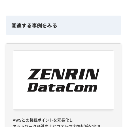
関連する事例をみる
AWSとの接続ポイントを冗長化し
ネットワーク品質向上とコストの大幅削減を実現