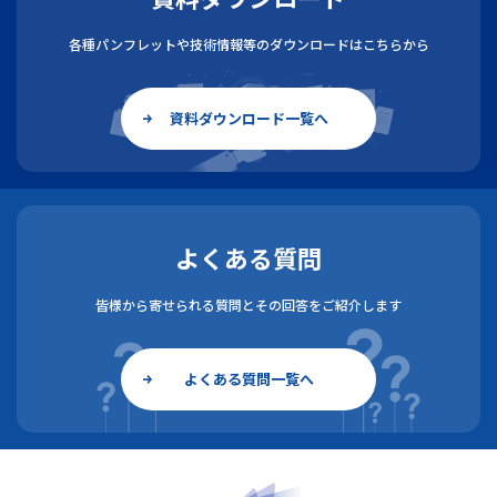
各種パンフレットや技術情報等のダウンロードはこちらから
資料ダウンロード一覧へ
よくある質問
皆様から寄せられる質問とその回答をご紹介します
よくある質問一覧へ