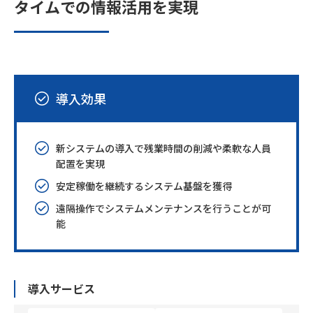
タイムでの情報活用を実現
導入効果
新システムの導入で残業時間の削減や柔軟な人員
配置を実現
安定稼働を継続するシステム基盤を獲得
遠隔操作でシステムメンテナンスを行うことが可
能
導入サービス