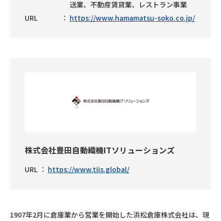
送業、不動産賃貸業、レストラン事業
URL
https://www.hamamatsu-soko.co.jp/
株式会社豊田自動織機ITソリューションズ
URL
https://www.tiis.global/
1907年2月に倉庫業から営業を開始した浜松倉庫株式会社は、現