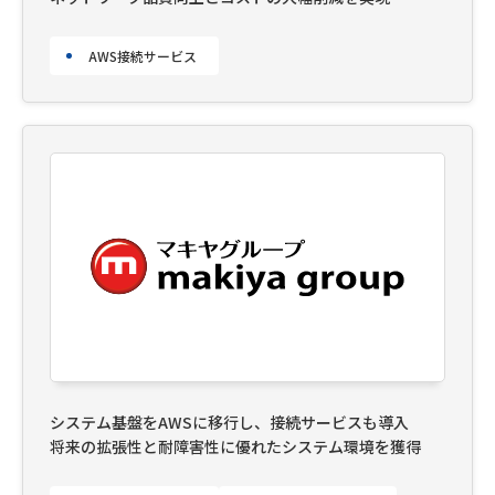
AWS接続サービス
システム基盤をAWSに移行し、接続サービスも導入
将来の拡張性と耐障害性に優れたシステム環境を獲得