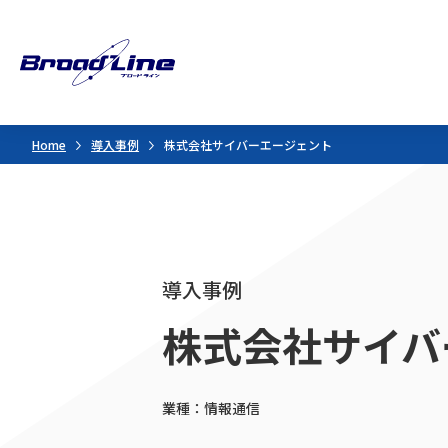
Home
導入事例
株式会社サイバーエージェント
導入事例
株式会社サイバ
業種：情報通信