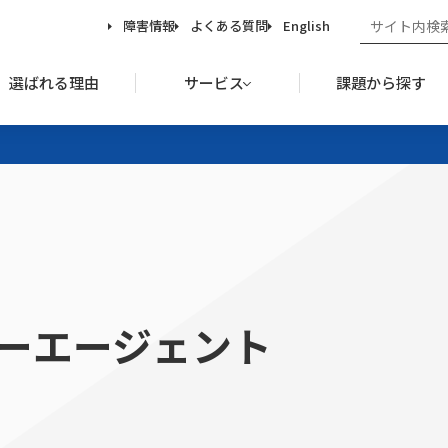
障害情報
よくある質問
English
選ばれる理由
サービス
課題から探す
ーエージェント