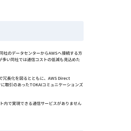
用し、同社のデータセンターからAWSへ接続する方
が多い同社では通信コストの低減も見込めた
化を図るとともに、AWS Direct
に取引のあったTOKAIコミュニケーションズ
スト内で実現できる通信サービスがありません