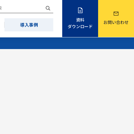
資料
お問い合わせ
導入事例
ダウンロード