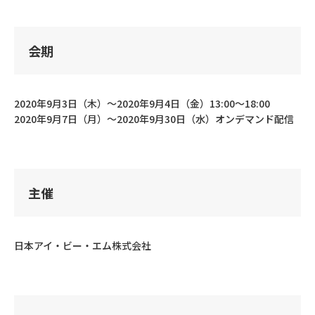
会期
2020年9月3日（木）～2020年9月4日（金）13:00～18:00
2020年9月7日（月）～2020年9月30日（水）オンデマンド配信
主催
日本アイ・ビー・エム株式会社