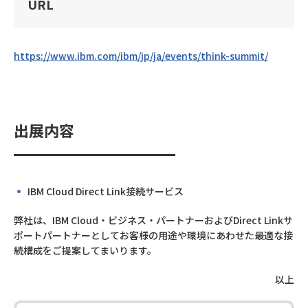
URL
https://www.ibm.com/ibm/jp/ja/events/think-summit/
出展内容
IBM Cloud Direct Link接続サービス
弊社は、IBM Cloud・ビジネス・パートナーおよびDirect Linkサ
ポートパートナーとしてお客様の用途や環境にあわせた最適な接
続構成をご提案してまいります。
以上