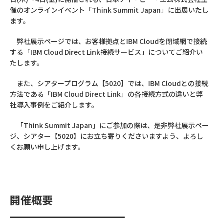
催のオンラインイベント「Think Summit Japan」に出展いたし
ます。
弊社展示ページでは、お客様拠点とIBM Cloudを閉域網で接続
する「IBM Cloud Direct Link接続サービス」についてご紹介い
たします。
また、シアタープログラム【5020】では、IBM Cloudとの接続
方法である「IBM Cloud Direct Link」の各接続方式の違いと弊
社導入事例をご紹介します。
「Think Summit Japan」にご参加の際は、是非弊社展示ペー
ジ、シアター【5020】にお立ち寄りくださいますよう、よろし
くお願い申し上げます。
開催概要