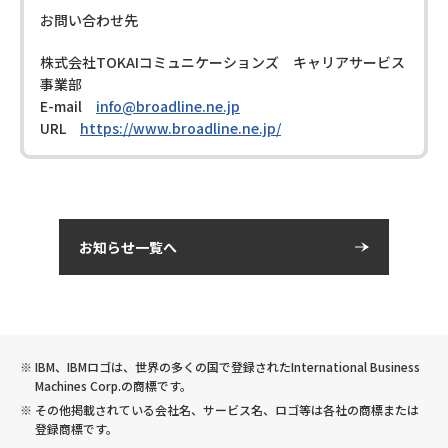
お問い合わせ先
株式会社TOKAIコミュニケーションズ キャリアサービス
事業部
E-mail
info@broadline.ne.jp
URL
https://www.broadline.ne.jp/
お知らせ一覧へ
IBM、IBMロゴは、世界の多くの国で登録されたInternational Business
Machines Corp.の商標です。
その他掲載されている会社名、サービス名、ロゴ等は各社の商標または
登録商標です。